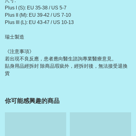
尺寸:
Plus I (S): EU 35-38 / US 5-7
Plus II (M): EU 39-42 / US 7-10
Plus III (L): EU 43-47 / US 10-13
瑞士製造
《注意事項》
若出現不良反應，患者應向醫生諮詢專業醫療意見。
貼身用品經拆封 除商品瑕疵外，經拆封後，無法接受退換
貨
你可能感興趣的商品