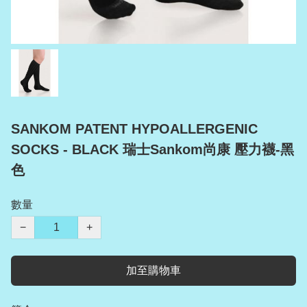
SANKOM PATENT HYPOALLERGENIC
SOCKS - BLACK 瑞士Sankom尚康 壓力襪-黑
色
數量
−
+
加至購物車