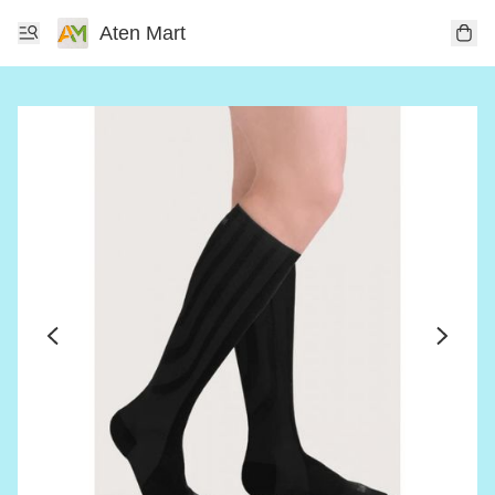
Aten Mart